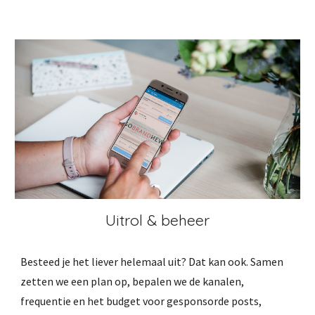
Uitrol & beheer
Besteed je het liever helemaal uit? Dat kan ook. Samen 
zetten we een plan op, bepalen we de kanalen, 
frequentie en het budget voor gesponsorde posts, 