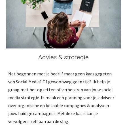
Advies & strategie
Net begonnen met je bedrijf maar geen kaas gegeten 
van Social Media? Of gewoonweg geen tijd? Ik help je 
graag met het opzetten of verbeteren van jouw social 
media strategie. Ik maak een planning voor je, adviseer 
over organische en betaalde campagnes & analyseer 
jouw huidige campagnes. Met deze basis kun je 
vervolgens zelf aan aan de slag.